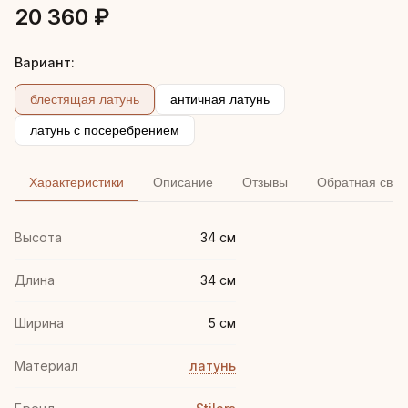
20 360 ₽
Вариант:
блестящая латунь
античная латунь
латунь с посеребрением
Характеристики
Описание
Отзывы
Обратная связ
Высота
34 см
Длина
34 см
Ширина
5 см
Материал
латунь