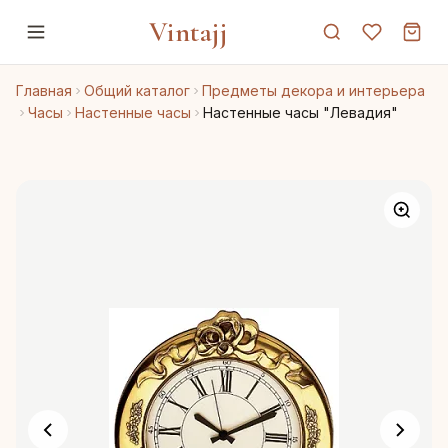
Vintajj
Главная
Общий каталог
Предметы декора и интерьера
Часы
Настенные часы
Настенные часы "Левадия"