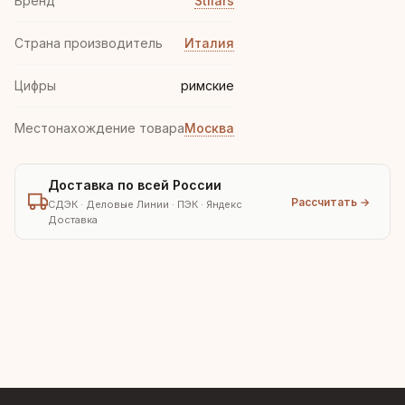
Бренд
Stilars
Страна производитель
Италия
Цифры
римские
Местонахождение товара
Москва
Доставка по всей России
Рассчитать →
СДЭК · Деловые Линии · ПЭК · Яндекс
Доставка