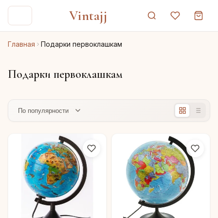
Vintajj
Главная
Подарки первоклашкам
Подарки первоклашкам