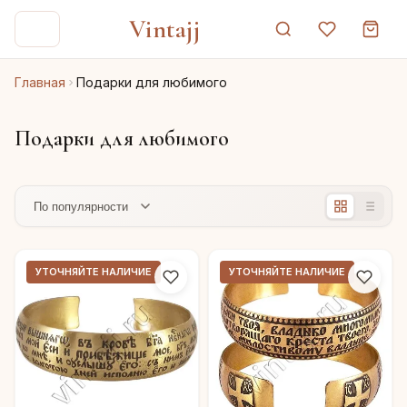
Vintajj
Главная
Подарки для любимого
Подарки для любимого
УТОЧНЯЙТЕ НАЛИЧИЕ
УТОЧНЯЙТЕ НАЛИЧИЕ