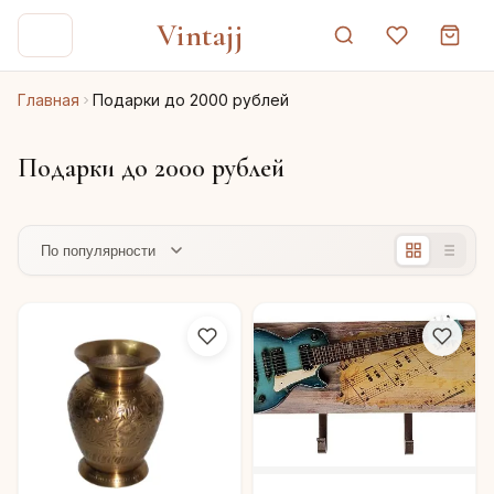
Vintajj
Главная
Подарки до 2000 рублей
Подарки до 2000 рублей