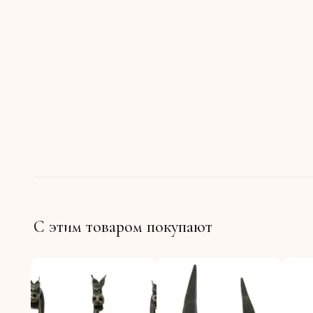
С этим товаром покупают