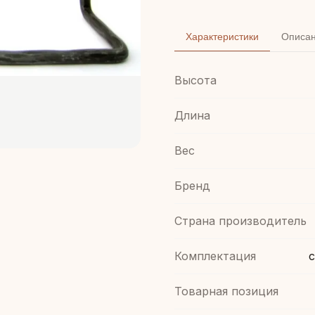
Характеристики
Описа
Высота
Длина
Вес
Бренд
Страна производитель
Комплектация
с
Товарная позиция