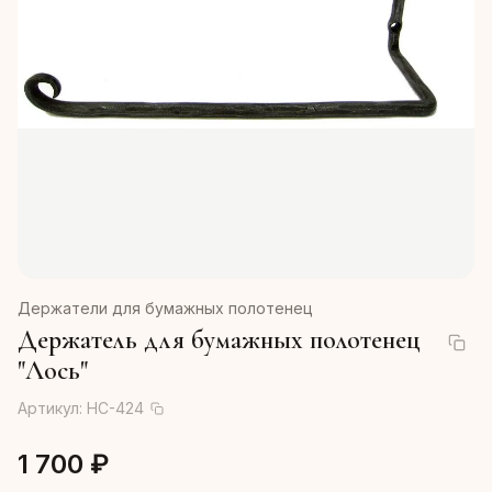
Держатели для бумажных полотенец
Держатель для бумажных полотенец
"Лось"
Артикул:
HC-424
1 700 ₽