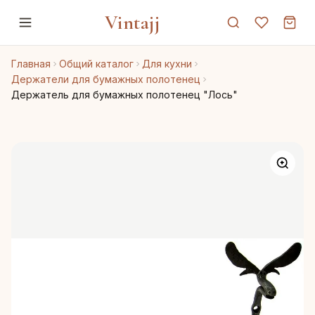
Vintajj
Главная
Общий каталог
Для кухни
Держатели для бумажных полотенец
Держатель для бумажных полотенец "Лось"