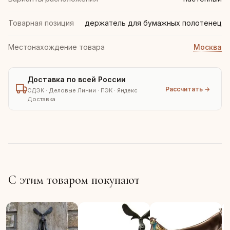
Товарная позиция
держатель для бумажных полотенец
Местонахождение товара
Москва
Доставка по всей России
Рассчитать →
СДЭК · Деловые Линии · ПЭК · Яндекс
Доставка
С этим товаром покупают