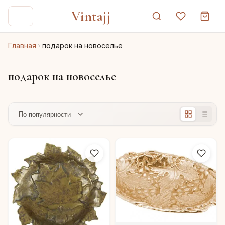
Vintajj
Главная
подарок на новоселье
подарок на новоселье