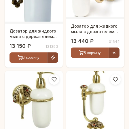
Дозатор для жидкого
Дозатор для жидкого
мыла с держателем
мыла с держателем
"Летиция"
13 440 ₽
"Дориан"
01642
13 150 ₽
131393
В корзину
В корзину