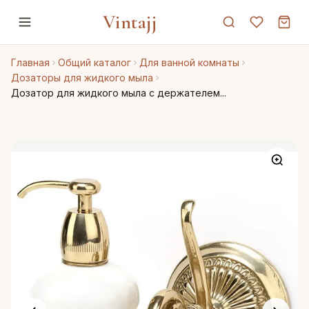
Vintajj
Главная
Общий каталог
Для ванной комнаты
Дозаторы для жидкого мыла
Дозатор для жидкого мыла с держателем...