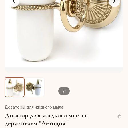
1
/
2
Дозаторы для жидкого мыла
Дозатор для жидкого мыла с
держателем "Летиция"