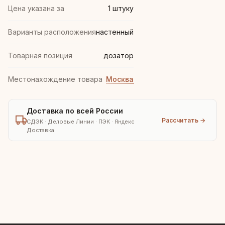
Цена указана за
1 штуку
Варианты расположения
настенный
Товарная позиция
дозатор
Местонахождение товара
Москва
Доставка по всей России
Рассчитать →
СДЭК · Деловые Линии · ПЭК · Яндекс
Доставка