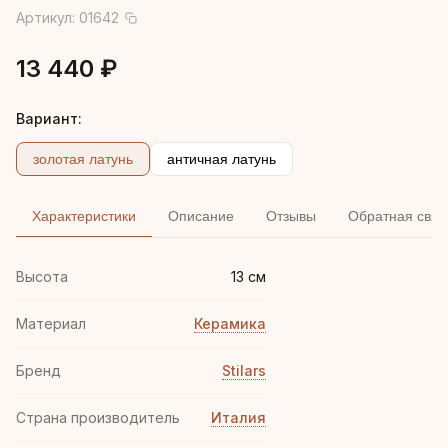
Артикул:
01642
13 440 ₽
Вариант:
золотая латунь
античная латунь
Характеристики
Описание
Отзывы
Обратная связ
Высота
13 см
Материал
Керамика
Бренд
Stilars
Страна производитель
Италия