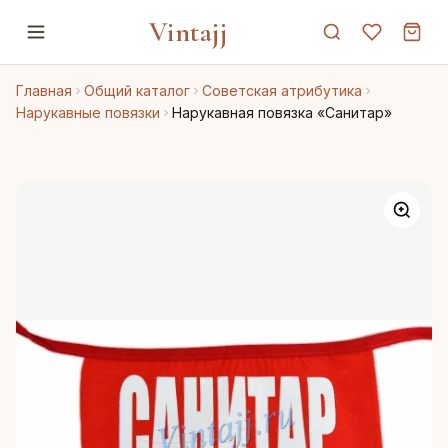
Vintajj
Главная
Общий каталог
Советская атрибутика
Нарукавные повязки
Нарукавная повязка «Санитар»