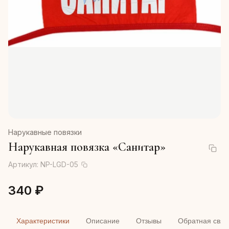
Нарукавные повязки
Нарукавная повязка «Санитар»
Артикул:
NP-LGD-05
340 ₽
Характеристики
Описание
Отзывы
Обратная связ