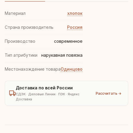
Материал
хлопок
Страна производитель
Россия
Производство
современное
Тип атрибутики
нарукавная повязка
Местонахождение товара
Одинцово
Доставка по всей России
Рассчитать →
СДЭК · Деловые Линии · ПЭК · Яндекс
Доставка