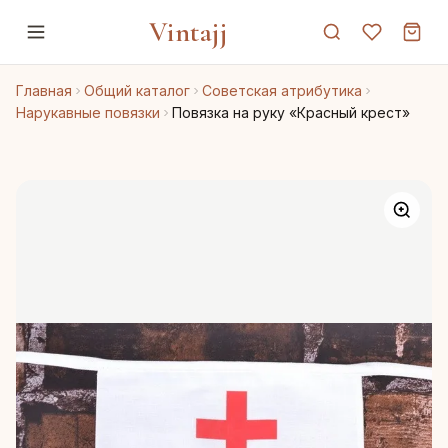
Vintajj
Главная
Общий каталог
Советская атрибутика
Нарукавные повязки
Повязка на руку «Красный крест»