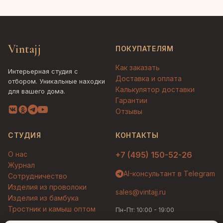
Vintajj
ПОКУПАТЕЛЯМ
Как заказать
Интерьерная студия с
Доставка и оплата
отбором. Уникальные находки
Калькулятор доставки
для вашего дома.
Гарантии
Отзывы
СТУДИЯ
КОНТАКТЫ
О нас
+7 (495) 150-52-26
Журнал
AI-консультант в Telegram
Сотрудничество
Изделия из проволоки
sales@vintajj.ru
Изделия из бамбука
Тростник и камыш оптом
Пн-Пт: 10:00 - 19:00
Людмила