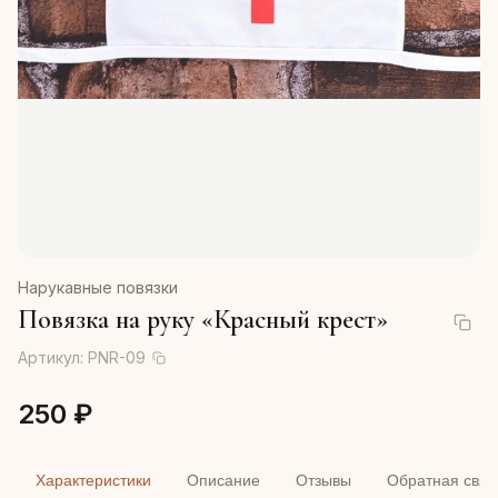
Нарукавные повязки
Повязка на руку «Красный крест»
Артикул:
PNR-09
250 ₽
Характеристики
Описание
Отзывы
Обратная связ