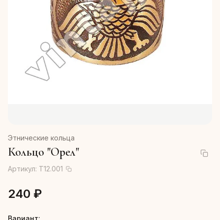
Этнические кольца
Кольцо "Орел"
Артикул:
Т12.001
240 ₽
Вариант: