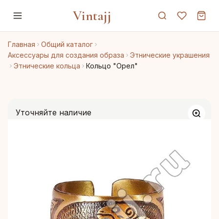
Vintajj
Главная
Общий каталог
Аксессуары для создания образа
Этнические украшения
Этнические кольца
Кольцо "Орел"
Уточняйте наличие