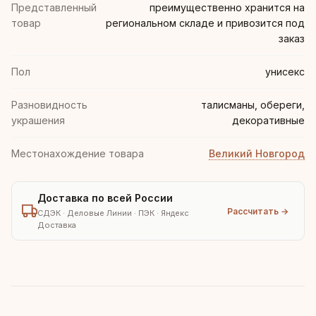
Представленный
преимущественно хранится на
товар
региональном складе и привозится под
заказ
Пол
унисекс
Разновидность
талисманы, обереги,
украшения
декоративные
Местонахождение товара
Великий Новгород
Доставка по всей России
Рассчитать →
СДЭК · Деловые Линии · ПЭК · Яндекс
Доставка