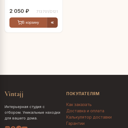
2 050 ₽
713701/D121
В корзину
Vintajj
ПОКУПАТЕЛЯМ
Как заказать
Интерьерная студия с
Доставка и оплата
отбором. Уникальные находки
Калькулятор доставки
для вашего дома.
Гарантии