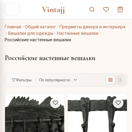
Vintajj
Главная
Общий каталог
Предметы декора и интерьера
Вешалки для одежды
Настенные вешалки
Российские настенные вешалки
Российские настенные вешалки
Фильтры