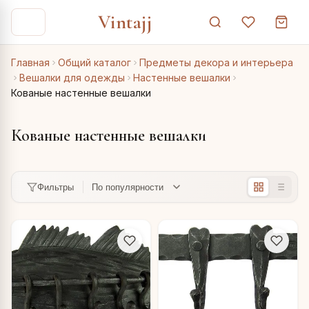
Vintajj
Главная
Общий каталог
Предметы декора и интерьера
Вешалки для одежды
Настенные вешалки
Кованые настенные вешалки
Кованые настенные вешалки
Фильтры