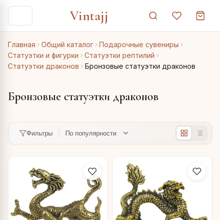
Vintajj
Главная
Общий каталог
Подарочные сувениры
Статуэтки и фигурки
Статуэтки рептилий
Статуэтки драконов
Бронзовые статуэтки драконов
Бронзовые статуэтки драконов
Фильтры