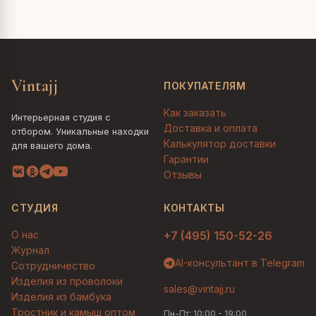
Vintajj
ПОКУПАТЕЛЯМ
Как заказать
Интерьерная студия с
Доставка и оплата
отбором. Уникальные находки
Калькулятор доставки
для вашего дома.
Гарантии
Отзывы
СТУДИЯ
КОНТАКТЫ
О нас
+7 (495) 150-52-26
Журнал
AI-консультант в Telegram
Сотрудничество
Изделия из проволоки
sales@vintajj.ru
Изделия из бамбука
Тростник и камыш оптом
Пн-Пт: 10:00 - 19:00