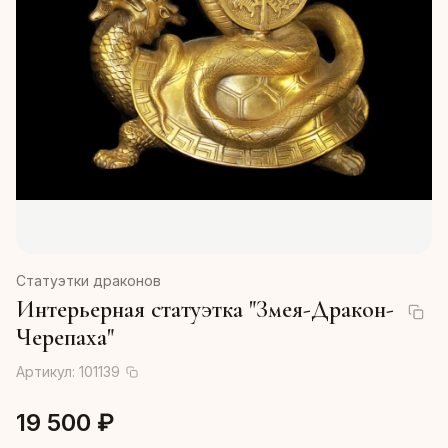
Статуэтки драконов
Интерьерная статуэтка "Змея-Дракон-
Черепаха"
Артикул:
101139
19 500 ₽