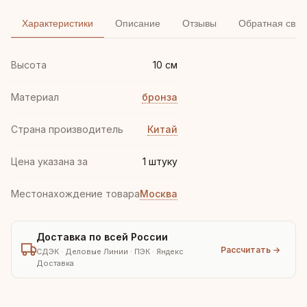
Характеристики
Описание
Отзывы
Обратная связ
Высота
10 см
Материал
бронза
Страна производитель
Китай
Цена указана за
1 штуку
Местонахождение товара
Москва
Доставка по всей России
Рассчитать →
СДЭК · Деловые Линии · ПЭК · Яндекс
Доставка