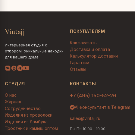
Vintajj
ПОКУПАТЕЛЯМ
Как заказать
Интерьерная студия с
Доставка и оплата
отбором. Уникальные находки
Калькулятор доставки
для вашего дома.
Гарантии
Отзывы
СТУДИЯ
КОНТАКТЫ
О нас
+7 (495) 150-52-26
Журнал
AI-консультант в Telegram
Сотрудничество
Изделия из проволоки
sales@vintajj.ru
Изделия из бамбука
Тростник и камыш оптом
Пн-Пт: 10:00 - 19:00
Людмила