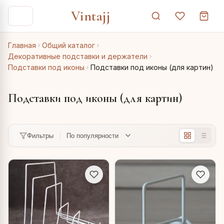
Vintajj
Главная
Общий каталог
Декоративные подставки и держатели
Подставки под иконы
Подставки под иконы (для картин)
Подставки под иконы (для картин)
Фильтры