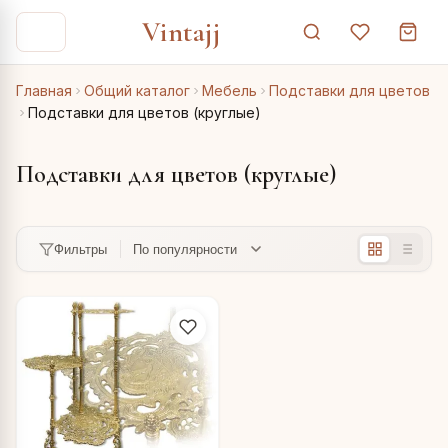
Vintajj
Главная
Общий каталог
Мебель
Подставки для цветов
Подставки для цветов (круглые)
Подставки для цветов (круглые)
Фильтры