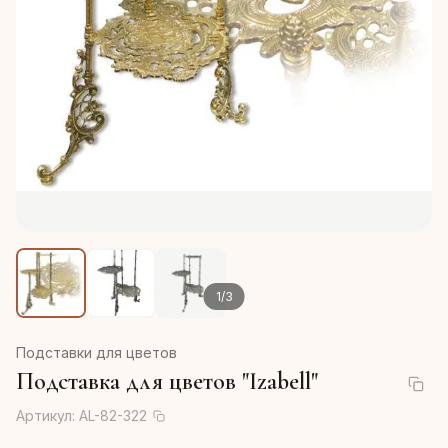
1
/
3
Подставки для цветов
Подставка для цветов "Izabell"
Артикул:
AL-82-322