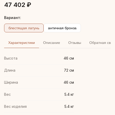
47 402 ₽
Вариант:
блестящая латунь
античная бронза
Характеристики
Описание
Отзывы
Обратная связ
Высота
46 см
Длина
72 см
Ширина
46 см
Вес
5.4 кг
Вес изделия
5.4 кг