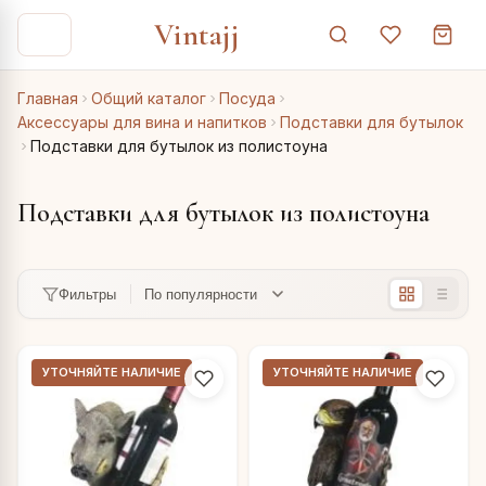
Vintajj
Главная
Общий каталог
Посуда
Аксессуары для вина и напитков
Подставки для бутылок
Подставки для бутылок из полистоуна
Подставки для бутылок из полистоуна
Фильтры
УТОЧНЯЙТЕ НАЛИЧИЕ
УТОЧНЯЙТЕ НАЛИЧИЕ