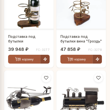
Подставка под
Подставка под
бутылки
бутылки вина "Гроздь"
39 948 ₽
47 858 ₽
FC-3277
FC-3278
В корзину
В корзину