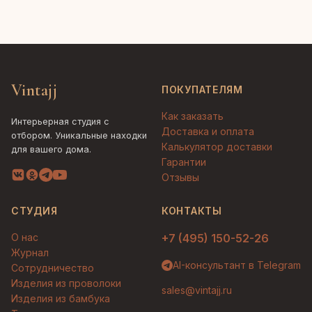
Vintajj
ПОКУПАТЕЛЯМ
Как заказать
Интерьерная студия с
Доставка и оплата
отбором. Уникальные находки
Калькулятор доставки
для вашего дома.
Гарантии
Отзывы
СТУДИЯ
КОНТАКТЫ
О нас
+7 (495) 150-52-26
Журнал
AI-консультант в Telegram
Сотрудничество
Изделия из проволоки
sales@vintajj.ru
Изделия из бамбука