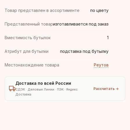
Товар представлен в ассортименте
по цвету
Представленный товар
изготавливается под заказ
Вместимость бутылок
1
Атрибут для бутылки
подставка под бутылку
Местонахождение товара
Реутов
Доставка по всей России
Рассчитать →
СДЭК · Деловые Линии · ПЭК · Яндекс
Доставка