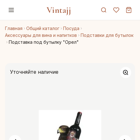
Vintajj
Главная
Общий каталог
Посуда
Аксессуары для вина и напитков
Подставки для бутылок
Подставка под бутылку "Орел"
Уточняйте наличие