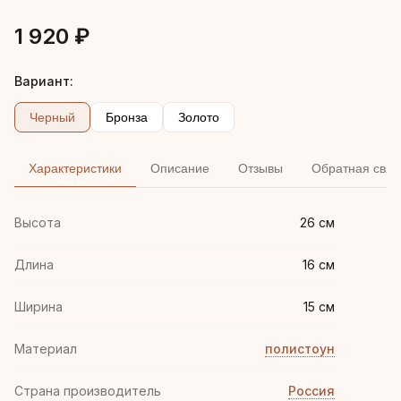
1 920 ₽
Вариант:
Черный
Бронза
Золото
Характеристики
Описание
Отзывы
Обратная связ
Высота
26 см
Длина
16 см
Ширина
15 см
Материал
полистоун
Страна производитель
Россия