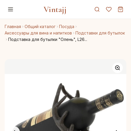
Vintajj
Главная
Общий каталог
Посуда
Аксессуары для вина и напитков
Подставки для бутылок
Подставка для бутылки "Олень", L26...