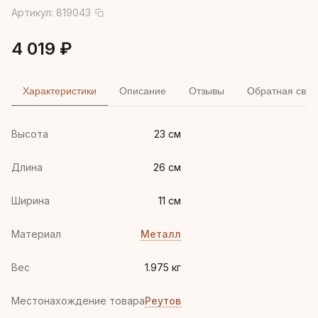
Артикул:
819043
4 019 ₽
Характеристики
Описание
Отзывы
Обратная связ
Высота
23 см
Длина
26 см
Ширина
11 см
Материал
Металл
Вес
1.975 кг
Местонахождение товара
Реутов