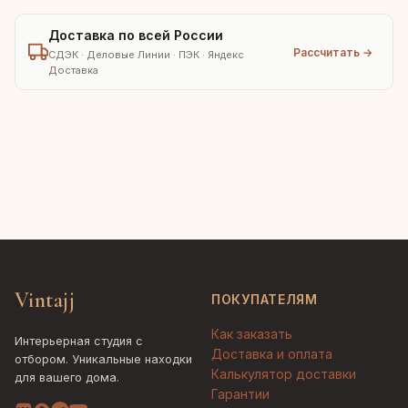
Доставка по всей России
Рассчитать →
СДЭК · Деловые Линии · ПЭК · Яндекс
Доставка
Vintajj
ПОКУПАТЕЛЯМ
Как заказать
Интерьерная студия с
Доставка и оплата
отбором. Уникальные находки
Калькулятор доставки
для вашего дома.
Гарантии