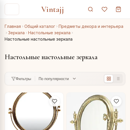
Vintajj
Главная
Общий каталог
Предметы декора и интерьера
Зеркала
Настольные зеркала
Настольные настольные зеркала
Настольные настольные зеркала
Фильтры