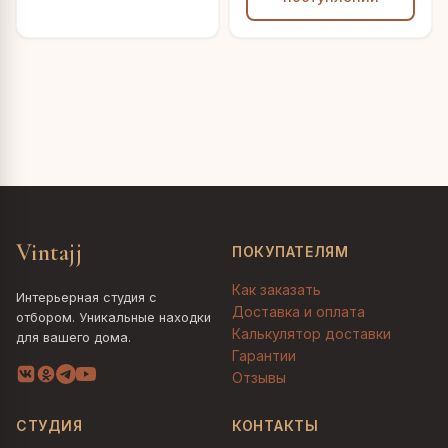
Vintajj
ПОКУПАТЕЛЯМ
Как заказать
Интерьерная студия с
Доставка и оплата
отбором. Уникальные находки
Калькулятор доставки
для вашего дома.
Гарантии
Отзывы
СТУДИЯ
КОНТАКТЫ