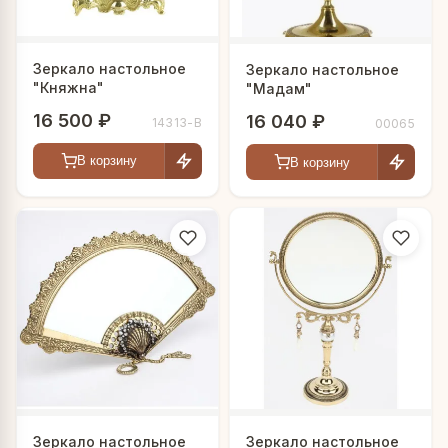
Зеркало настольное
Зеркало настольное
"Княжна"
"Мадам"
16 500 ₽
16 040 ₽
14313-В
00065
В корзину
В корзину
Зеркало настольное
Зеркало настольное