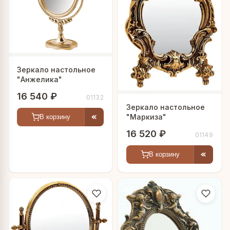
Зеркало настольное
"Анжелика"
16 540 ₽
01132
Зеркало настольное
"Маркиза"
В корзину
16 520 ₽
01149
В корзину