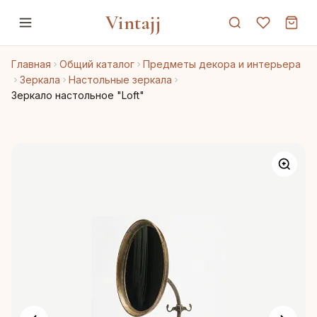
Vintajj
Главная
Общий каталог
Предметы декора и интерьера
Зеркала
Настольные зеркала
Зеркало настольное "Loft"