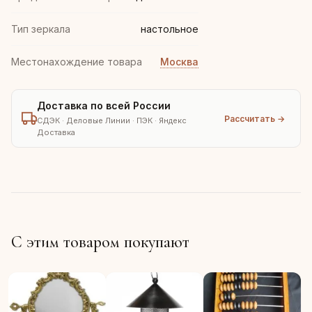
Тип зеркала
настольное
Местонахождение товара
Москва
Доставка по всей России
Рассчитать →
СДЭК · Деловые Линии · ПЭК · Яндекс
Доставка
С этим товаром покупают