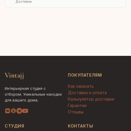
Доставка
Vintajj
ПОКУПАТЕЛЯМ
Как заказать
Интерьерная студия с
Доставка и оплата
отбором. Уникальные находки
Калькулятор доставки
для вашего дома.
Гарантии
Отзывы
СТУДИЯ
КОНТАКТЫ