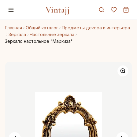
Vintajj
Главная
Общий каталог
Предметы декора и интерьера
Зеркала
Настольные зеркала
Зеркало настольное "Маркиза"