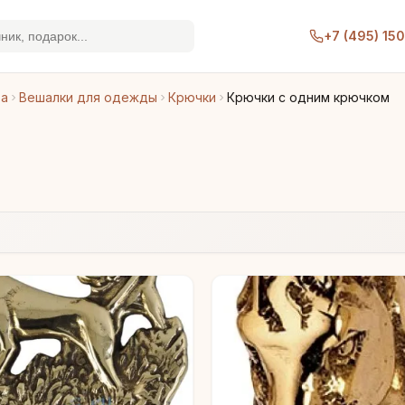
+7 (495) 15
ра
Вешалки для одежды
Крючки
Крючки с одним крючком