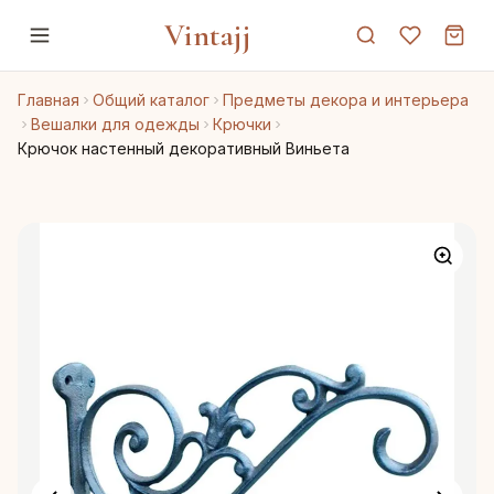
Vintajj
Главная
Общий каталог
Предметы декора и интерьера
Вешалки для одежды
Крючки
Крючок настенный декоративный Виньета