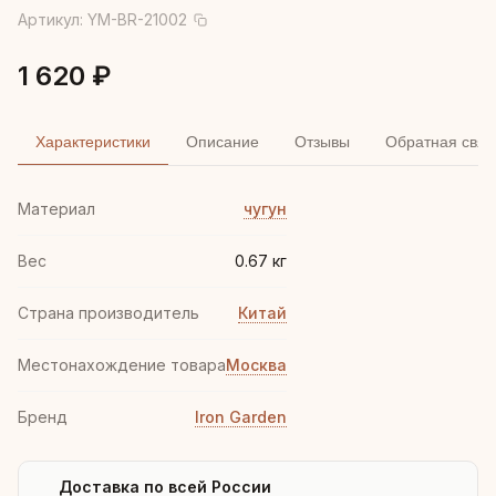
Артикул:
YM-BR-21002
1 620 ₽
Характеристики
Описание
Отзывы
Обратная связ
Материал
чугун
Вес
0.67 кг
Страна производитель
Китай
Местонахождение товара
Москва
Бренд
Iron Garden
Доставка по всей России