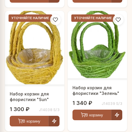
УТОЧНЯЙТЕ НАЛИЧИЕ
УТОЧНЯЙТЕ НАЛИЧИЕ
Набор корзин для
флористики "Зелень"
Набор корзин для
флористики "Sun"
1 340 ₽
J14039 S/3
1 300 ₽
J14038 S/3
В корзину
В корзину