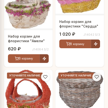
Набор корзин для
флористики "Сердца"
1 020 ₽
J14042 S/3
Набор корзин для
флористики "Амели"
В корзину
620 ₽
J14064 S/2
В корзину
УТОЧНЯЙТЕ НАЛИЧИЕ
УТОЧНЯЙТЕ НАЛИЧИЕ