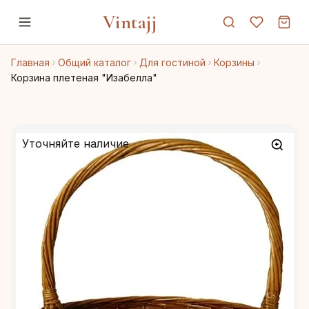
Vintajj
Главная
Общий каталог
Для гостиной
Корзины
Корзина плетеная "Изабелла"
Уточняйте наличие