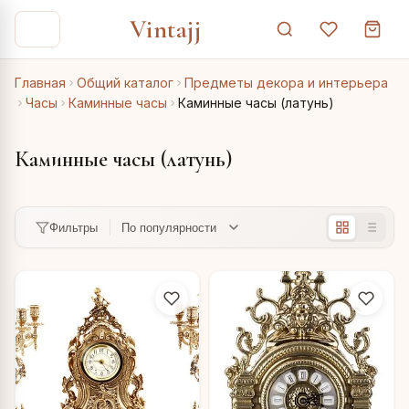
Vintajj
Главная
Общий каталог
Предметы декора и интерьера
Часы
Каминные часы
Каминные часы (латунь)
Каминные часы (латунь)
Фильтры