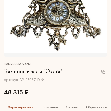
Каминные часы
Каминные часы "Охота"
Артикул:
BP-27057-D
48 315 ₽
Характеристики
Описание
Отзывы
Обратная связ