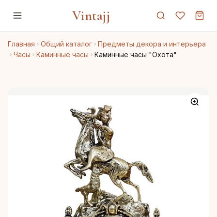
Vintajj
Главная
Общий каталог
Предметы декора и интерьера
Часы
Каминные часы
Каминные часы "Охота"