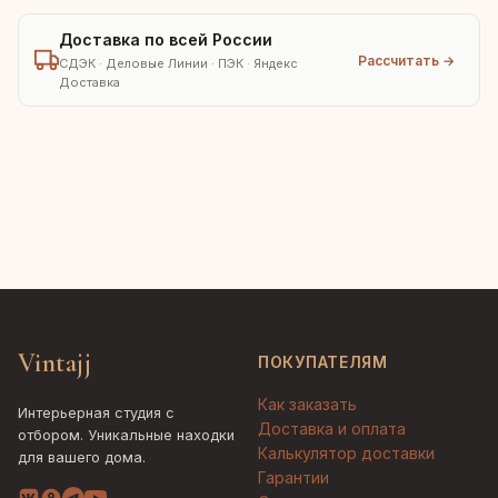
Доставка по всей России
Рассчитать →
СДЭК · Деловые Линии · ПЭК · Яндекс
Доставка
Vintajj
ПОКУПАТЕЛЯМ
Как заказать
Интерьерная студия с
Доставка и оплата
отбором. Уникальные находки
Калькулятор доставки
для вашего дома.
Гарантии