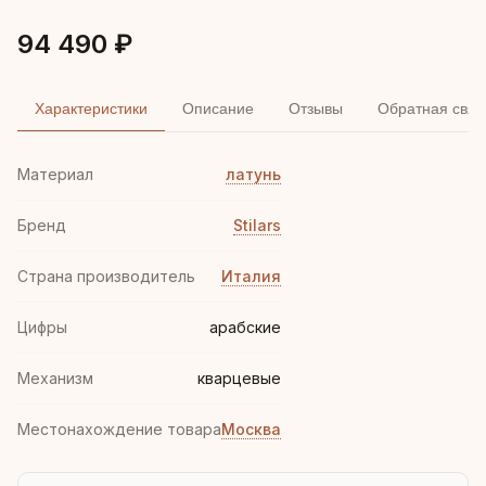
94 490 ₽
Характеристики
Описание
Отзывы
Обратная связ
Материал
латунь
Бренд
Stilars
Страна производитель
Италия
Цифры
арабские
Механизм
кварцевые
Местонахождение товара
Москва