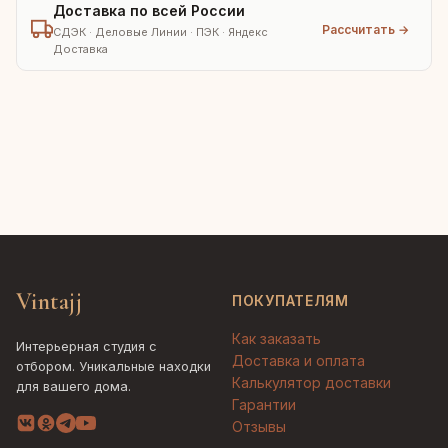
Доставка по всей России
Рассчитать →
СДЭК · Деловые Линии · ПЭК · Яндекс
Доставка
Vintajj
ПОКУПАТЕЛЯМ
Как заказать
Интерьерная студия с
Доставка и оплата
отбором. Уникальные находки
Калькулятор доставки
для вашего дома.
Гарантии
Отзывы