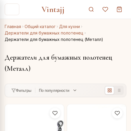
Vintajj
Главная
Общий каталог
Для кухни
Держатели для бумажных полотенец
Держатели для бумажных полотенец (Металл)
Держатели для бумажных полотенец
(Металл)
Фильтры