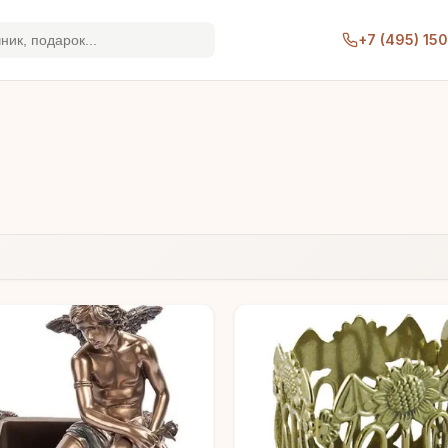
+7 (495) 15