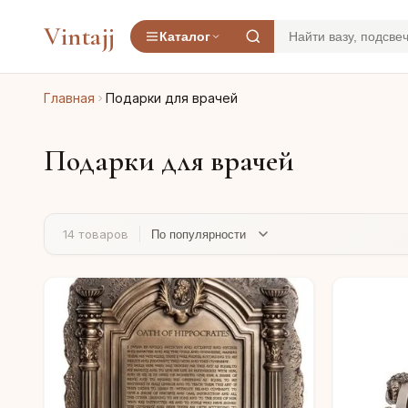
Vintajj
Каталог
Главная
Подарки для врачей
Подарки для врачей
14 товаров