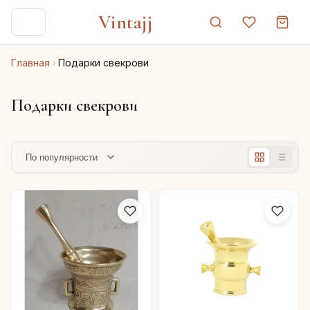
Vintajj
Главная
Подарки свекрови
Подарки свекрови