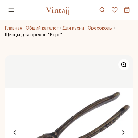
Vintajj
Главная
Общий каталог
Для кухни
Орехоколы
Щипцы для орехов "Берг"