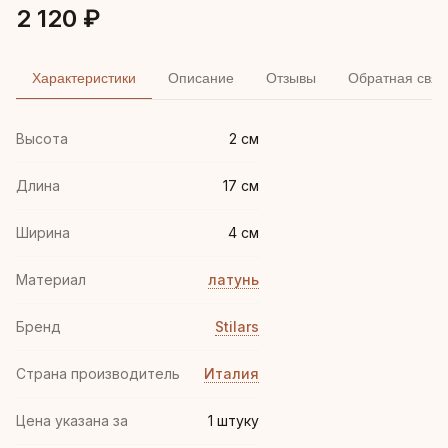
2 120 ₽
Характеристики
Описание
Отзывы
Обратная связ
Высота
2 см
Длина
17 см
Ширина
4 см
Материал
латунь
Бренд
Stilars
Страна производитель
Италия
Цена указана за
1 штуку