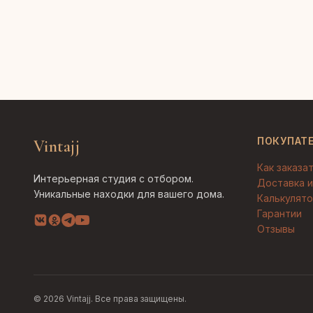
ПОКУПАТ
Vintajj
Как заказа
Интерьерная студия с отбором.
Доставка и
Уникальные находки для вашего дома.
Калькулято
Гарантии
Отзывы
© 2026 Vintajj. Все права защищены.