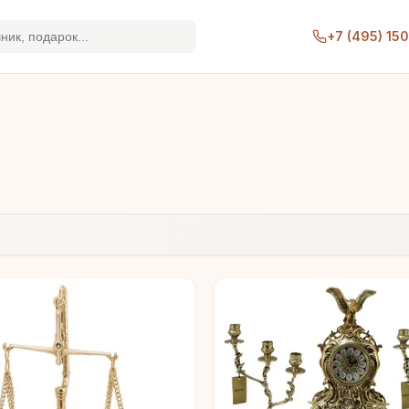
+7 (495) 15