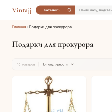
Vintajj
Каталог
Главная
Подарки для прокурора
Подарки для прокурора
10 товаров