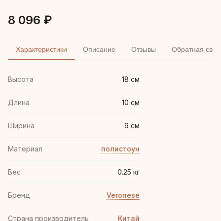
8 096 ₽
Характеристики
Описание
Отзывы
Обратная связ
Высота
18 см
Длина
10 см
Ширина
9 см
Материал
полистоун
Вес
0.25 кг
Бренд
Veronese
Страна производитель
Китай