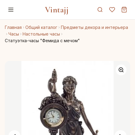
Vintajj
Главная
Общий каталог
Предметы декора и интерьера
Часы
Настольные часы
Статуэтка-часы "Фемида с мечом"