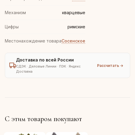
Механизм
кварцевые
Цифры
римские
Местонахождение товара
Сосенское
Доставка по всей России
Рассчитать →
СДЭК · Деловые Линии · ПЭК · Яндекс
Доставка
С этим товаром покупают