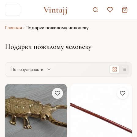
Vintajj
Главная
Подарки пожилому человеку
Подарки пожилому человеку