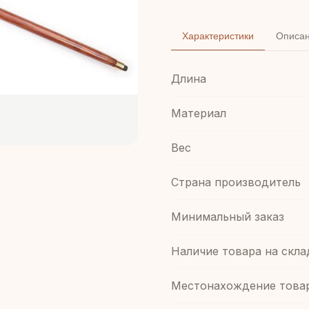
Характеристики
Описа
Длина
Материал
Вес
Страна производитель
Минимальный заказ
Наличие товара на скла
Местонахождение това