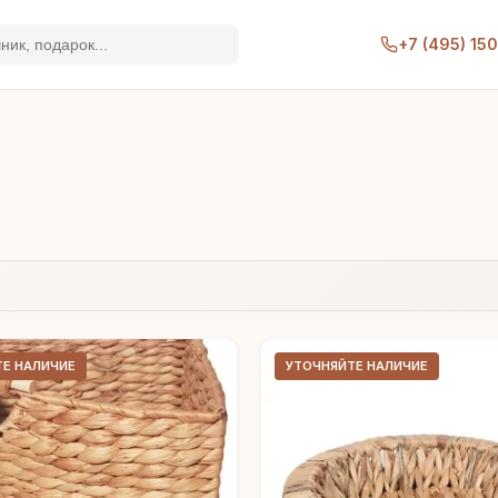
+7 (495) 15
ТЕ НАЛИЧИЕ
УТОЧНЯЙТЕ НАЛИЧИЕ