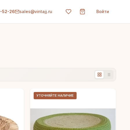
0-52-26
sales@vintajj.ru
Войти
УТОЧНЯЙТЕ НАЛИЧИЕ