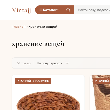
Vintajj
Каталог
Главная
хранение вещей
хранение вещей
51 товар
УТОЧНЯЙТЕ НАЛИЧИЕ
УТОЧНЯЙ