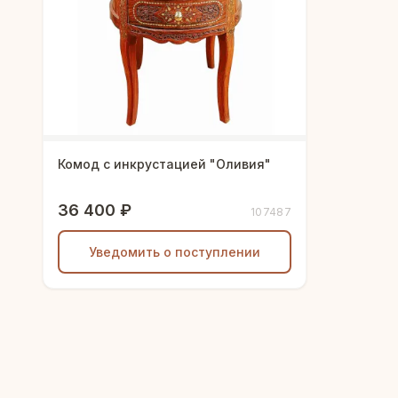
Комод с инкрустацией "Оливия"
36 400 ₽
107487
Уведомить о поступлении