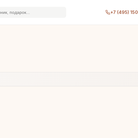
+7 (495) 15