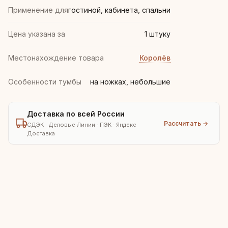
Применение для
гостиной, кабинета, спальни
Цена указана за
1 штуку
Местонахождение товара
Королёв
Особенности тумбы
на ножках, небольшие
Доставка по всей России
Рассчитать →
СДЭК · Деловые Линии · ПЭК · Яндекс
Доставка