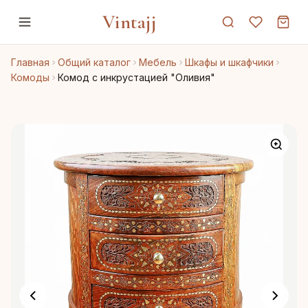
Vintajj
Главная
Общий каталог
Мебель
Шкафы и шкафчики
Комоды
Комод с инкрустацией "Оливия"