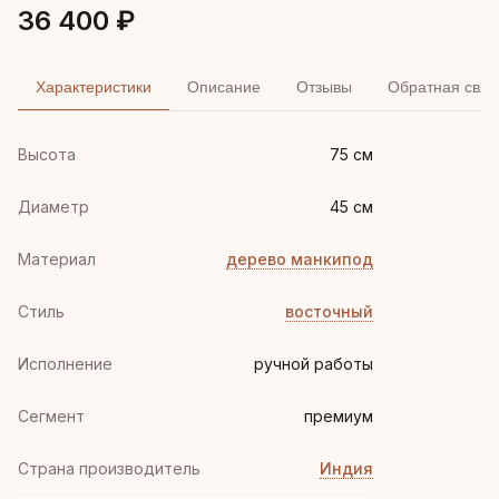
36 400 ₽
Характеристики
Описание
Отзывы
Обратная связ
Высота
75 см
Диаметр
45 см
Материал
дерево манкипод
Стиль
восточный
Иcполнение
ручной работы
Сегмент
премиум
Страна производитель
Индия