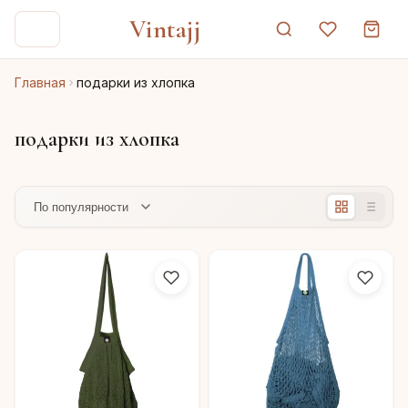
Vintajj
Главная
подарки из хлопка
подарки из хлопка