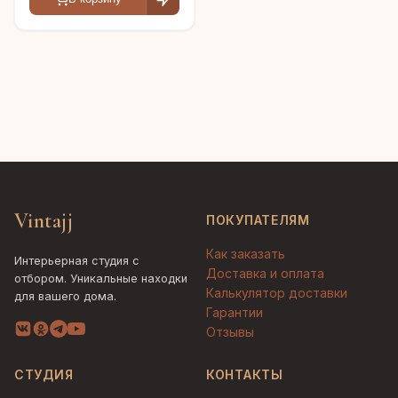
Vintajj
ПОКУПАТЕЛЯМ
Как заказать
Интерьерная студия с
Доставка и оплата
отбором. Уникальные находки
Калькулятор доставки
для вашего дома.
Гарантии
Отзывы
СТУДИЯ
КОНТАКТЫ