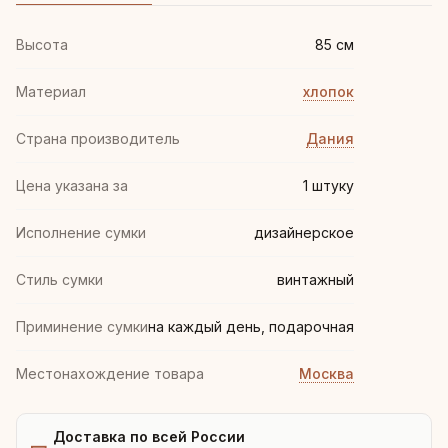
Высота
85 см
Материал
хлопок
Страна производитель
Дания
Цена указана за
1 штуку
Исполнение сумки
дизайнерское
Стиль сумки
винтажный
Приминение сумки
на каждый день, подарочная
Местонахождение товара
Москва
Доставка по всей России