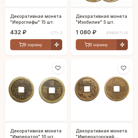
Декоративная монета
Декоративная монета
"Иероглифы" 15 шт.
"Изобилие" 5 шт.
432 ₽
1 080 ₽
С71-3
888997-14
В корзину
В корзину
Декоративная монета
Декоративная монета
"Император" 10 шт.
"Императорский