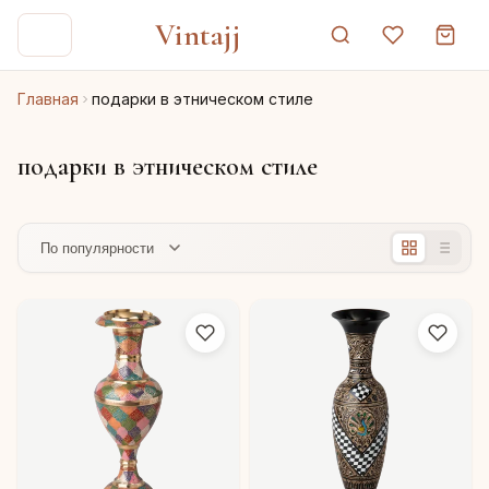
Vintajj
Главная
подарки в этническом стиле
подарки в этническом стиле