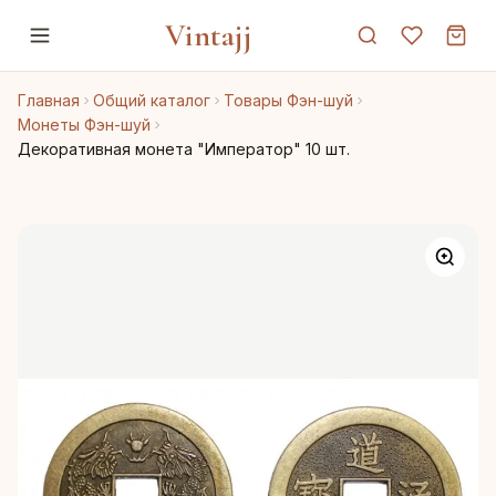
Vintajj
Главная
Общий каталог
Товары Фэн-шуй
Монеты Фэн-шуй
Декоративная монета "Император" 10 шт.