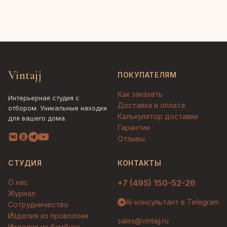
Vintajj
ПОКУПАТЕЛЯМ
Как заказать
Интерьерная студия с
Доставка и оплата
отбором. Уникальные находки
Калькулятор доставки
для вашего дома.
Гарантии
Отзывы
СТУДИЯ
КОНТАКТЫ
О нас
+7 (495) 150-52-26
Журнал
AI-консультант в Telegram
Сотрудничество
Изделия из проволоки
sales@vintajj.ru
Изделия из бамбука