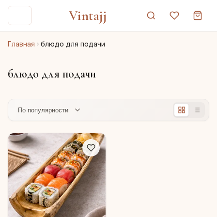
Vintajj
Главная
блюдо для подачи
блюдо для подачи