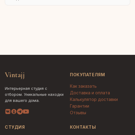
Vintajj
ПОКУПАТЕЛЯМ
Как заказать
Интерьерная студия с
Доставка и оплата
отбором. Уникальные находки
Калькулятор доставки
для вашего дома.
Гарантии
Отзывы
СТУДИЯ
КОНТАКТЫ