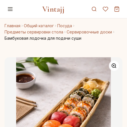
Vintajj
Главная
Общий каталог
Посуда
Предметы сервировки стола
Сервировочные доски
Бамбуковая лодочка для подачи суши