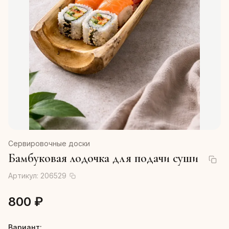
Сервировочные доски
Бамбуковая лодочка для подачи суши
Артикул:
206529
800 ₽
Вариант: